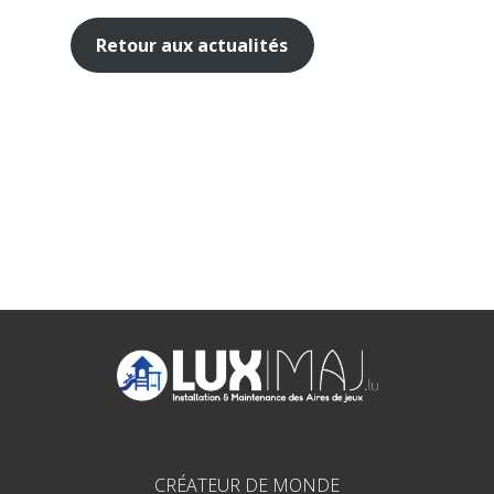
Retour aux actualités
CRÉATEUR DE MONDE