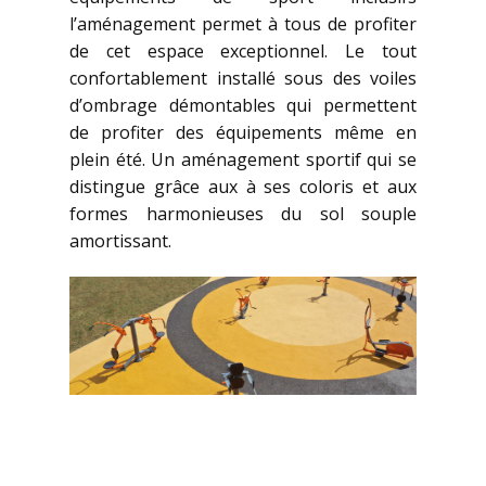
l’aménagement permet à tous de profiter
de cet espace exceptionnel. Le tout
confortablement installé sous des voiles
d’ombrage démontables qui permettent
de profiter des équipements même en
plein été. Un aménagement sportif qui se
distingue grâce aux à ses coloris et aux
formes harmonieuses du sol souple
amortissant.