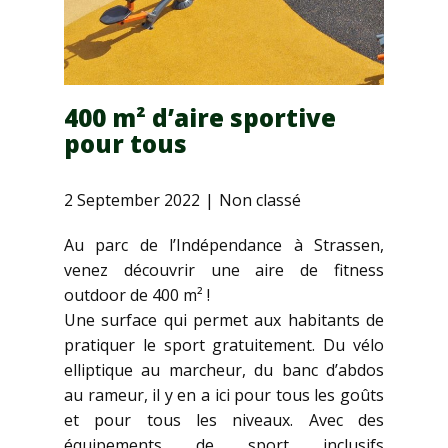
400 m² d’aire sportive
pour tous
2 September 2022
Non classé
Au parc de l’Indépendance à Strassen,
venez découvrir une aire de fitness
outdoor de 400 m² !
Une surface qui permet aux habitants de
pratiquer le sport gratuitement. Du vélo
elliptique au marcheur, du banc d’abdos
au rameur, il y en a ici pour tous les goûts
et pour tous les niveaux. Avec des
équipements de sport inclusifs