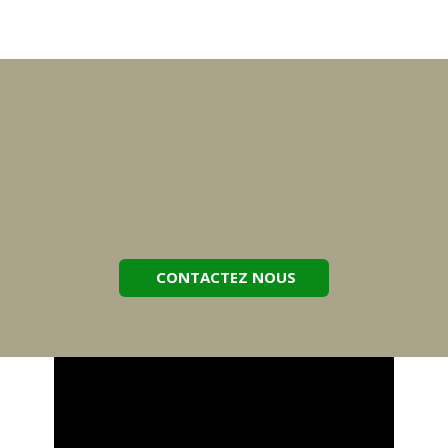
CONTACTEZ NOUS