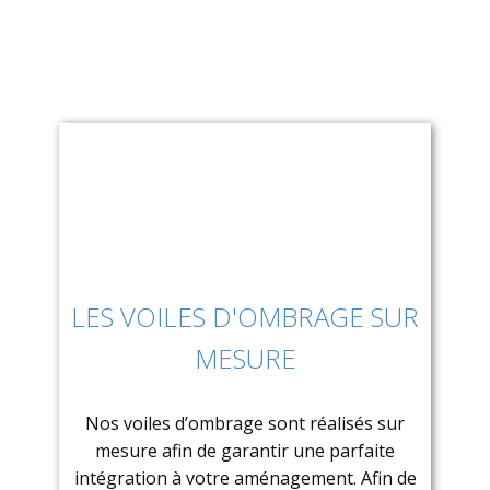
Architectes
Parcs
Paysagistes
LES VOILES D'OMBRAGE SUR
MESURE
​Nos voiles d’ombrage sont réalisés sur
mesure afin de garantir une parfaite
intégration à votre aménagement. Afin de