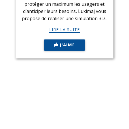
protéger un maximum les usagers et
d’anticiper leurs besoins, Luximaj vous
propose de réaliser une simulation 3D...
LIRE LA SUITE
J'AIME