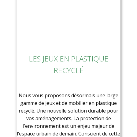
LES JEUX EN PLASTIQUE
RECYCLÉ
Nous vous proposons désormais une large
gamme de jeux et de mobilier en plastique
recyclé. Une nouvelle solution durable pour
vos aménagements. La protection de
l’environnement est un enjeu majeur de
l’espace urbain de demain. Conscient de cette