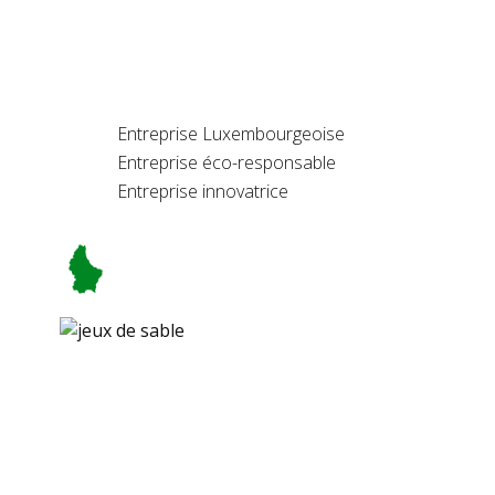
Entreprise Luxembourgeoise
Entreprise éco-responsable
Entreprise innovatrice