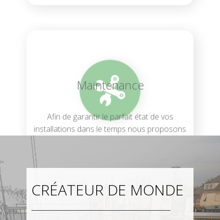
Maintenance
Afin de garantir le parfait état de vos
installations dans le temps nous proposons
aussi un service entretien/maintenance
CRÉATEUR DE MONDE