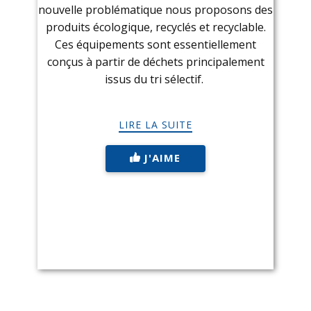
nouvelle problématique nous proposons des
produits écologique, recyclés et recyclable.
Ces équipements sont essentiellement
conçus à partir de déchets principalement
issus du tri sélectif.
LIRE LA SUITE
J'AIME