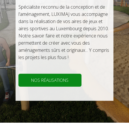
Spécialiste reconnu de la conception et de
l’aménagement, LUXIMAJ vous accompagne
dans la réalisation ​de vos aires de jeux et
aires sportives au Luxembourg depuis 2010.
Notre savoir faire et notre expérience nous
permettent de créer avec vous des
aménagements sûrs et originaux... Y compris
les projets les plus fous !
NOS RÉALISATIONS