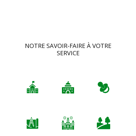
NOTRE SAVOIR-FAIRE À VOTRE
SERVICE
Écoles
Collectivités
Crèches