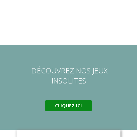
DÉCOUVREZ NOS JEUX
INSOLITES
CLIQUEZ ICI