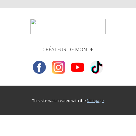
CRÉATEUR DE MONDE
This site was created with the
Nicepage