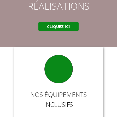
RÉALISATIONS
CLIQUEZ ICI
NOS ÉQUIPEMENTS
INCLUSIFS