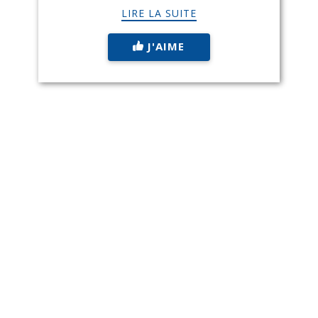
LIRE LA SUITE
J'AIME