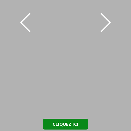
CLIQUEZ ICI