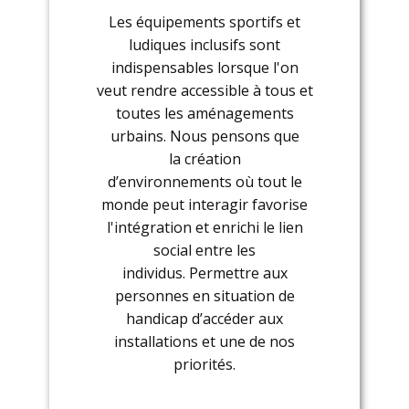
Les équipements sportifs et
ludiques inclusifs sont
indispensables lorsque l'on
veut rendre accessible à tous et
toutes les aménagements
urbains. Nous pensons que
la création
d’environnements où tout le
monde peut interagir favorise
l'intégration et enrichi le lien
social entre les
individus. Permettre aux
personnes en situation de
handicap d’accéder aux
installations et une de nos
priorités.