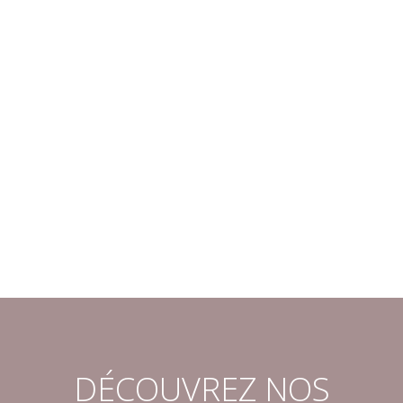
DÉCOUVREZ NOS