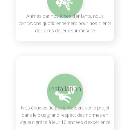
Installation
Nos équipes de pose réalisent votre projet
dans le plus grand respect des normes en
vigueur grâce à leur 10 années d'expérience