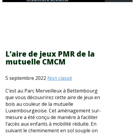
L’aire de jeux PMR de la
mutuelle CMCM
5 septembre 2022
Non classé
C’est au Parc Merveilleux à Bettembourg
que vous découvrirez cette aire de jeux en
bois au couleur de la mutuelle
Luxembourgeoise. Cet aménagement sur-
mesure a été conçu de manière à faciliter
l’accès aux enfants à mobilité réduite. En
suivant le cheminement en sol souple on