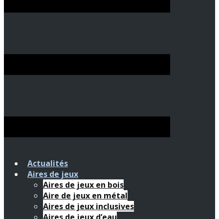
Actualités
Aires de jeux
Aires de jeux en bois
Aire de jeux en métal
Aires de jeux inclusives
Aires de jeux d’eau