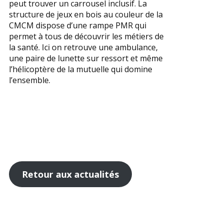
peut trouver un carrousel inclusif. La
structure de jeux en bois au couleur de la
CMCM dispose d’une rampe PMR qui
permet à tous de découvrir les métiers de
la santé. Ici on retrouve une ambulance,
une paire de lunette sur ressort et même
l’hélicoptère de la mutuelle qui domine
l’ensemble.
Retour aux actualités