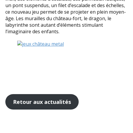
un pont suspendus, un filet d’escalade et des échelles,
ce nouveau jeu permet de se projeter en plein moyen-
âge. Les murailles du château-fort, le dragon, le
labyrinthe sont autant d’éléments stimulant
l’imaginaire des enfants.
Retour aux actualités