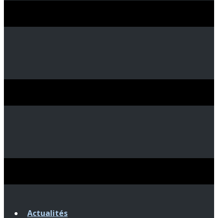
Actualités