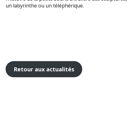
un labyrinthe ou un téléphérique.
Retour aux actualités