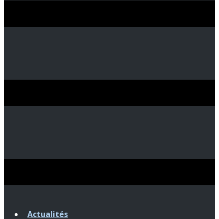
Actualités