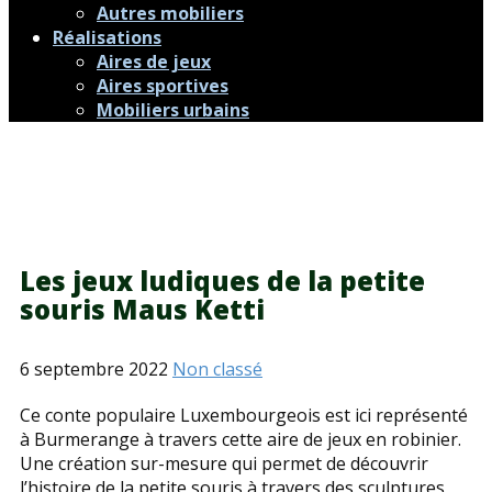
Autres mobiliers
Réalisations
Aires de jeux
Aires sportives
Mobiliers urbains
Les jeux ludiques de la petite
souris Maus Ketti
6 septembre 2022
Non classé
Ce conte populaire Luxembourgeois est ici représenté
à Burmerange à travers cette aire de jeux en robinier.
Une création sur-mesure qui permet de découvrir
l’histoire de la petite souris à travers des sculptures,