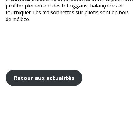
profiter pleinement des toboggans, balançoires et
tourniquet. Les maisonnettes sur pilotis sont en bois
de mélèze.
Retour aux actualités