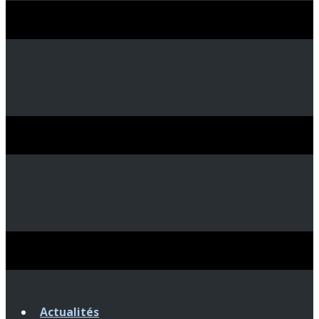
Actualités