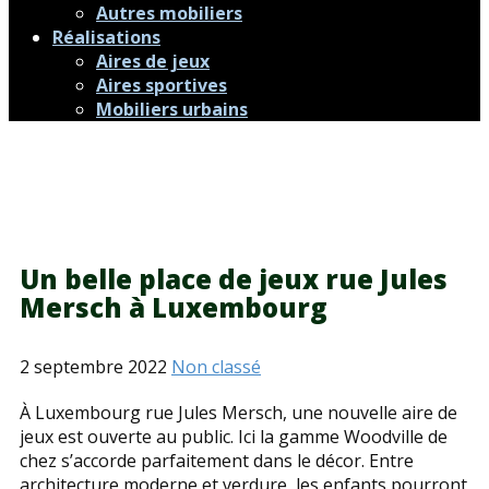
Autres mobiliers
Réalisations
Aires de jeux
Aires sportives
Mobiliers urbains
Un belle place de jeux rue Jules
Mersch à Luxembourg
2 septembre 2022
Non classé
À Luxembourg rue Jules Mersch, une nouvelle aire de
jeux est ouverte au public. Ici la gamme Woodville de
chez s’accorde parfaitement dans le décor. Entre
architecture moderne et verdure, les enfants pourront