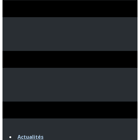
Actualités