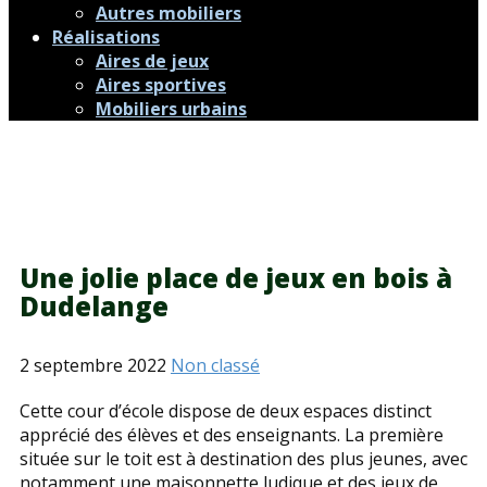
Autres mobiliers
Réalisations
Aires de jeux
Aires sportives
Mobiliers urbains
Une jolie place de jeux en bois à
Dudelange
2 septembre 2022
Non classé
Cette cour d’école dispose de deux espaces distinct
apprécié des élèves et des enseignants. La première
située sur le toit est à destination des plus jeunes, avec
notamment une maisonnette ludique et des jeux de