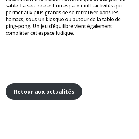
sable. La seconde est un espace multi-activités qui
permet aux plus grands de se retrouver dans les
hamacs, sous un kiosque ou autour de la table de
ping-pong. Un jeu d’équilibre vient également
compléter cet espace ludique.
Retour aux actualités